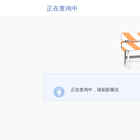
正在查询中
正在查询中，请刷新重试