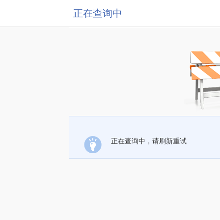
正在查询中
正在查询中，请刷新重试