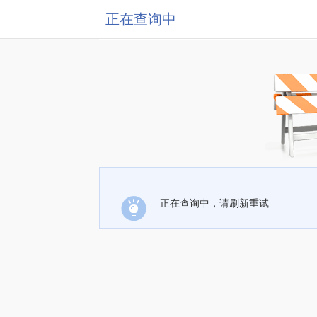
正在查询中
正在查询中，请刷新重试