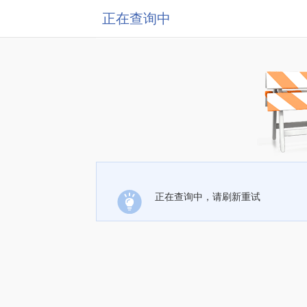
正在查询中
正在查询中，请刷新重试