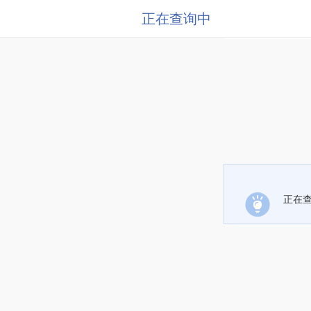
正在查询中
正在