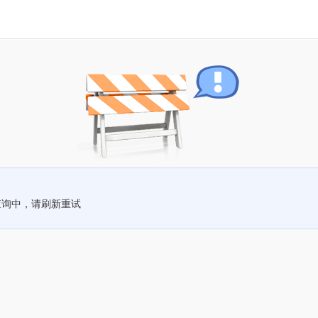
查询中，请刷新重试