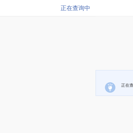
正在查询中
正在