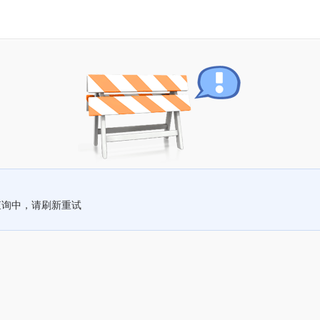
查询中，请刷新重试