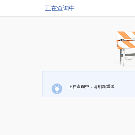
正在查询中
正在查询中，请刷新重试