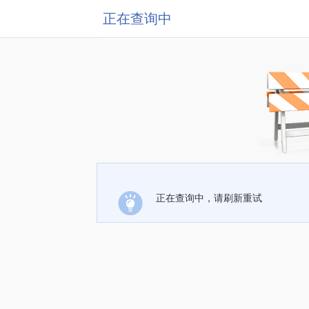
正在查询中
正在查询中，请刷新重试