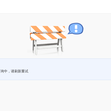
查询中，请刷新重试