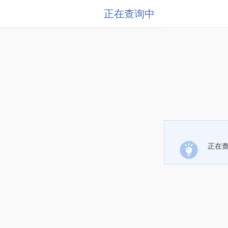
正在查询中
正在