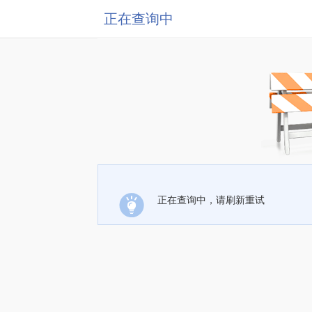
正在查询中
正在查询中，请刷新重试